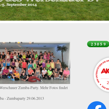
 Werschauer Zumba-Party. Mehr Fotos findet
ba - Zumbaparty 29.06.2013