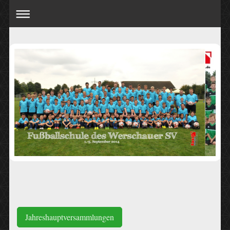
Jahreshauptversammlungen