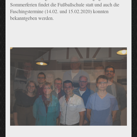
Sommerferien findet die Fußballschule statt und auch die
Faschingstermine (14.02. und 15.02.2020) konnten
bekanntgeben werden.