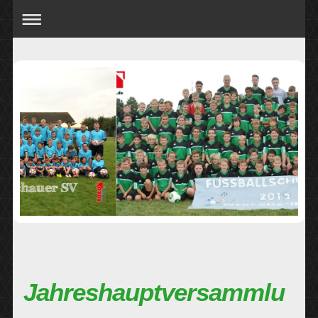
Jahreshauptversammlu